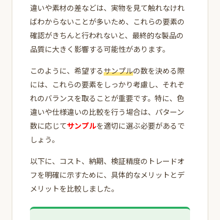
違いや素材の差などは、実物を見て触れなけれ
ばわからないことが多いため、これらの要素の
確認がきちんと行われないと、最終的な製品の
品質に大きく影響する可能性があります。
このように、希望する
サンプル
の数を決める際
には、これらの要素をしっかり考慮し、それぞ
れのバランスを取ることが重要です。特に、色
違いや仕様違いの比較を行う場合は、パターン
数に応じて
サンプル
を適切に選ぶ必要があるで
しょう。
以下に、コスト、納期、検証精度のトレードオ
フを明確に示すために、具体的なメリットとデ
メリットを比較しました。