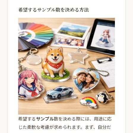
希望するサンプル数を決める方法
希望する
サンプル
数を決める際には、用途に応
じた柔軟な考慮が求められます。まず、自分だ