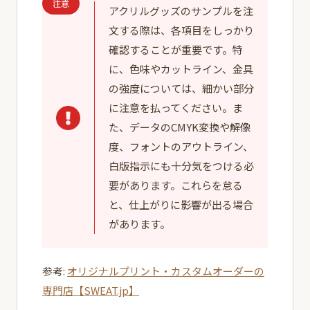
注意
アクリルグッズのサンプルを注
文する際は、各項目をしっかり
確認することが重要です。特
に、色味やカットライン、金具
の強度については、細かい部分
に注意を払ってください。ま
た、データのCMYK変換や解像
度、フォントのアウトライン、
白版指示にも十分気をつける必
要があります。これらを怠る
と、仕上がりに影響が出る場合
があります。
参考:
オリジナルプリント・カスタムオーダーの
専門店【SWEAT.jp】