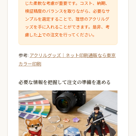
じた柔軟な考慮が重要です。コスト、納期、
検証精度のバランスを取りながら、必要なサ
ンプルを選定することで、理想のアクリルグ
ッズを手に入れることができます。是非、考
慮した上での注文を行ってください。
参考:
アクリルグッズ｜ネット印刷通販なら東京
カラー印刷
必要な情報を把握して注文の準備を進める