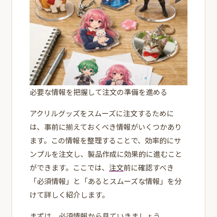
必要な情報を把握して注文の準備を進める
アクリルグッズをスムーズに注文するために
は、事前に揃えておくべき情報がいくつかあり
ます。この情報を整理することで、効率的にサ
ンプルを注文し、製品作成に効果的に進むこと
ができます。ここでは、
注文
前に確認すべき
「必須情報」と「あるとスムーズな情報」を分
けて詳しく紹介します。
まずは、
必須情報
から見ていきましょう。