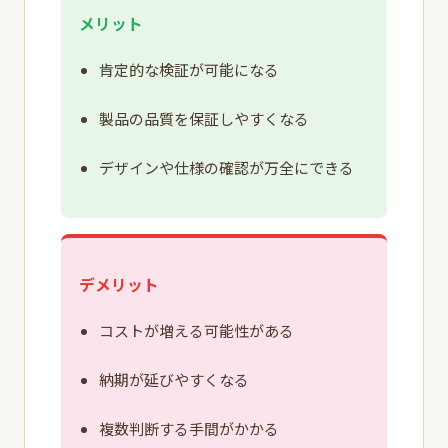
メリット
肯定的な検証が可能になる
製品の品質を保証しやすくなる
デザインや仕様の確認が万全にできる
デメリット
コストが増える可能性がある
納期が延びやすくなる
複数判断する手間がかかる