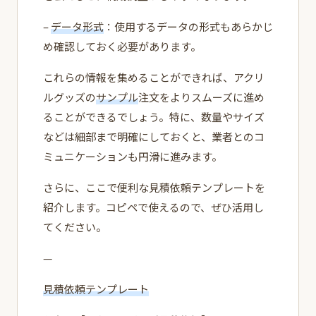
–
データ形式
：使用するデータの形式もあらかじ
め確認しておく必要があります。
これらの情報を集めることができれば、アクリ
ルグッズの
サンプル
注文をよりスムーズに進め
ることができるでしょう。特に、数量やサイズ
などは細部まで明確にしておくと、業者とのコ
ミュニケーションも円滑に進みます。
さらに、ここで便利な見積依頼テンプレートを
紹介します。コピペで使えるので、ぜひ活用し
てください。
—
見積依頼テンプレート