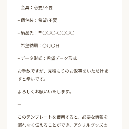
– 金具：必要/不要
– 個包装：希望/不要
– 納品先：〒○○○-○○○○
– 希望納期：〇月〇日
– データ形式：希望データ形式
お手数ですが、見積もりのお返事をいただけま
すと幸いです。
よろしくお願いいたします。
—
このテンプレートを使用すると、必要な情報を
漏れなく伝えることができ、アクリルグッズの