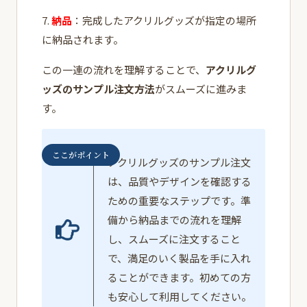
7.
納品
：完成したアクリルグッズが指定の場所
に納品されます。
この一連の流れを理解することで、
アクリルグ
ッズのサンプル注文方法
がスムーズに進みま
す。
ここがポイント
アクリルグッズのサンプル注文
は、品質やデザインを確認する
ための重要なステップです。準
備から納品までの流れを理解
し、スムーズに注文すること
で、満足のいく製品を手に入れ
ることができます。初めての方
も安心して利用してください。