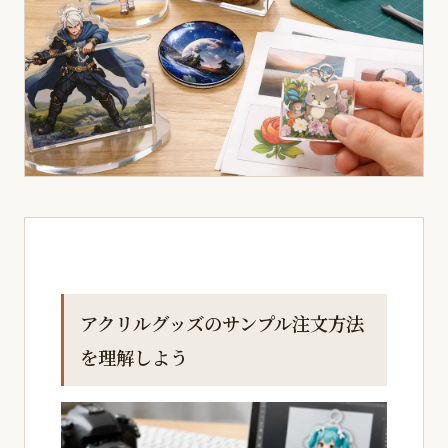
アクリルグッズのサンプル注文方法
を理解しよう