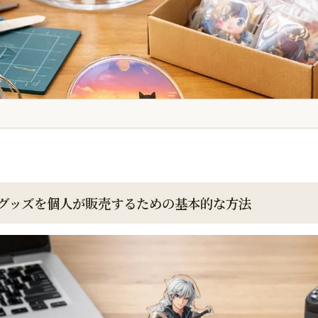
グッズを個人が販売するための基本的な方法