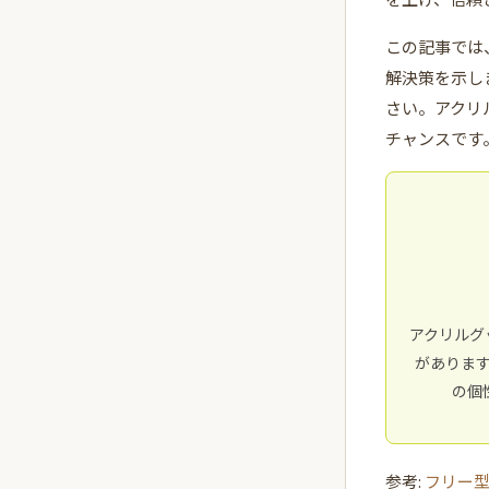
この記事では
解決策を示し
さい。アクリ
チャンスです
アクリルグ
がありま
の個
参考:
フリー型