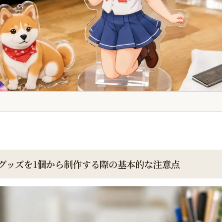
グッズを1個から制作する際の基本的な注意点