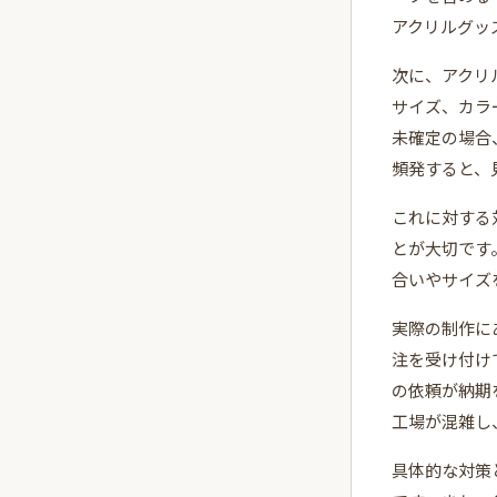
アクリルグッ
次に、アクリ
サイズ、カラ
未確定の場合
頻発すると、
これに対する
とが大切です
合いやサイズ
実際の制作に
注を受け付け
の依頼が納期
工場が混雑し
具体的な対策