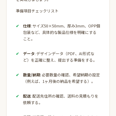
準備項目チェックリスト
仕様
: サイズ50×50mm、厚み3mm、OPP個
包装など、具体的な製品仕様を明確にする
こと。
データ
: デザインデータ（PDF、AI形式な
ど）を正確に整え、提出する準備をする。
数量/納期
: 必要数量の確認、希望納期の設定
（例えば、1ヶ月後の納品を希望する）。
配送
: 配送先住所の確認、送料の見積もりを
依頼する。