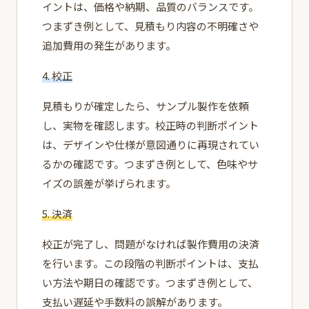
イントは、価格や納期、品質のバランスです。
つまずき例として、見積もり内容の不明確さや
追加費用の発生があります。
4. 校正
見積もりが確定したら、サンプル製作を依頼
し、実物を確認します。校正時の判断ポイント
は、デザインや仕様が意図通りに再現されてい
るかの確認です。つまずき例として、色味やサ
イズの誤差が挙げられます。
5. 決済
校正が完了し、問題がなければ製作費用の決済
を行います。この段階の判断ポイントは、支払
い方法や期日の確認です。つまずき例として、
支払い遅延や手数料の誤解があります。