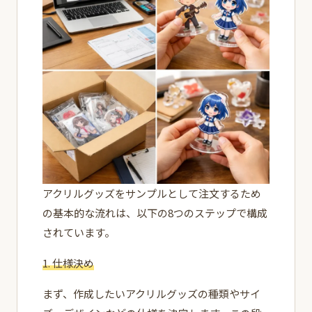
アクリルグッズをサンプルとして注文するため
の基本的な流れは、以下の8つのステップで構成
されています。
1. 仕様決め
まず、作成したいアクリルグッズの種類やサイ