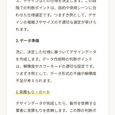
ズ、デザインなどの仕様を決定します。この段
階での判断ポイントは、目的や使用シーンに合
わせた仕様選定です。つまずき例として、デザ
インの複雑さやサイズの不適切な選定が挙げら
れます。
2. データ準備
次に、決定した仕様に基づいてデザインデータ
を作成します。データ作成時の判断ポイント
は、解像度やカラーモードの適切な設定です。
つまずき例として、データ形式の不備や解像度
不足が考えられます。
3. 見積もり・カート
デザインデータが完成したら、製作を依頼する
業者に見積もりを依頼します。この際の判断ポ