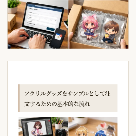
アクリルグッズをサンプルとして注
文するための基本的な流れ