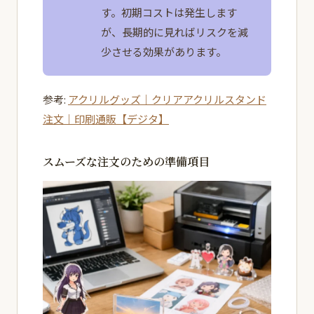
す。初期コストは発生します
が、長期的に見ればリスクを減
少させる効果があります。
参考:
アクリルグッズ｜クリアアクリルスタンド
注文｜印刷通販【デジタ】
スムーズな注文のための準備項目