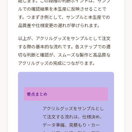
始します。この段階の判断ポイントは、サンプ
ルでの確認結果を本生産に反映させることで
す。つまずき例として、サンプルと本生産での
品質差や仕様変更の遅れが挙げられます。
以上が、アクリルグッズをサンプルとして注文
する際の基本的な流れです。各ステップでの適
切な判断と確認が、スムーズな製作と高品質な
アクリルグッズの完成につながります。
要点まとめ
アクリルグッズをサンプルとし
て注文する流れは、仕様決め、
データ準備、見積もり・カー