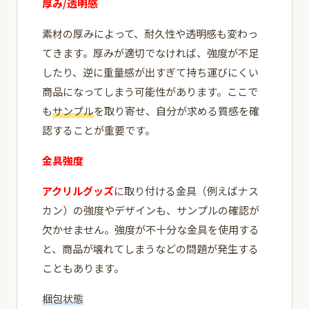
厚み/透明感
素材の厚みによって、耐久性や透明感も変わっ
てきます。厚みが適切でなければ、強度が不足
したり、逆に重量感が出すぎて持ち運びにくい
商品になってしまう可能性があります。ここで
も
サンプル
を取り寄せ、自分が求める質感を確
認することが重要です。
金具強度
アクリルグッズ
に取り付ける金具（例えばナス
カン）の強度やデザインも、サンプルの確認が
欠かせません。強度が不十分な金具を使用する
と、商品が壊れてしまうなどの問題が発生する
こともあります。
梱包状態