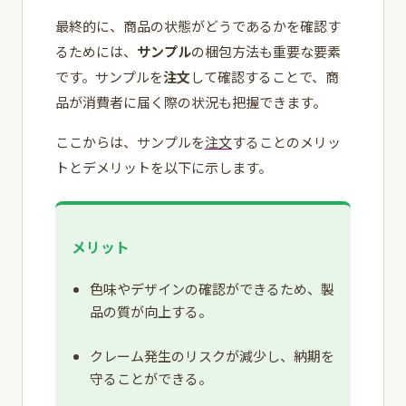
最終的に、商品の状態がどうであるかを確認す
るためには、
サンプル
の梱包方法も重要な要素
です。サンプルを
注文
して確認することで、商
品が消費者に届く際の状況も把握できます。
ここからは、サンプルを
注文
することのメリッ
トとデメリットを以下に示します。
メリット
色味やデザインの確認ができるため、製
品の質が向上する。
クレーム発生のリスクが減少し、納期を
守ることができる。