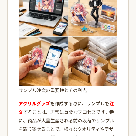
サンプル注文の重要性とその利点
アクリルグッズ
を作成する際に、
サンプル
を
注
文
することは、非常に重要なプロセスです。特
に、商品が大量生産される前の段階でサンプル
を取り寄せることで、様々なクオリティやデザ