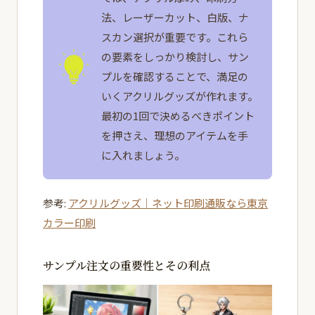
法、レーザーカット、白版、ナ
スカン選択が重要です。これら
の要素をしっかり検討し、サン
プルを確認することで、満足の
いくアクリルグッズが作れます。
最初の1回で決めるべきポイント
を押さえ、理想のアイテムを手
に入れましょう。
参考:
アクリルグッズ｜ネット印刷通販なら東京
カラー印刷
サンプル注文の重要性とその利点