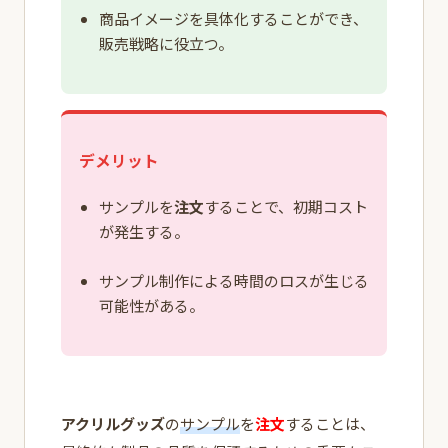
商品イメージを具体化することができ、
販売戦略に役立つ。
デメリット
サンプルを
注文
することで、初期コスト
が発生する。
サンプル制作による時間のロスが生じる
可能性がある。
アクリルグッズ
の
サンプル
を
注文
することは、