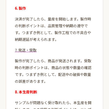
6. 製作
決済が完了したら、量産を開始します。製作時
の判断ポイントは、品質管理や納期の遵守で
す。つまずき例として、製作工程での不具合や
納期遅延が考えられます。
7. 発送・受取
製作が完了したら、商品が発送されます。受取
時の判断ポイントは、商品の状態や数量の確認
です。つまずき例として、配送中の破損や数量
の誤差があります。
8. 本生産判断
サンプルが問題なく受け取れたら、本生産を開