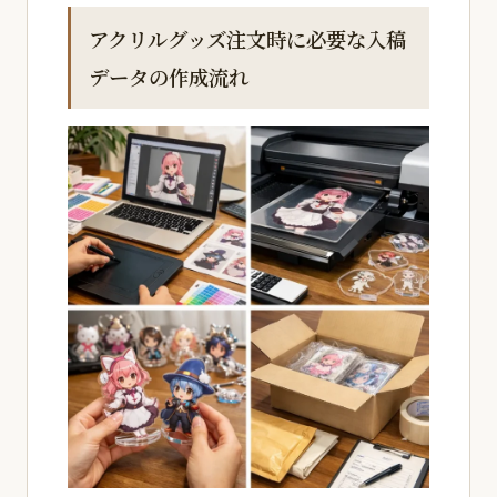
アクリルグッズ注文時に必要な入稿
データの作成流れ