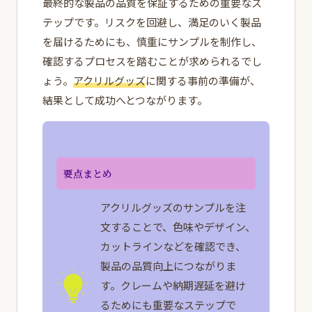
最終的な製品の品質を保証するための重要なス
テップです。リスクを回避し、満足のいく製品
を届けるためにも、慎重にサンプルを制作し、
確認するプロセスを踏むことが求められるでし
ょう。
アクリルグッズ
に関する事前の準備が、
結果として成功へとつながります。
要点まとめ
アクリルグッズのサンプルを注
文することで、色味やデザイン、
カットラインなどを確認でき、
製品の品質向上につながりま
す。クレームや納期遅延を避け
るためにも重要なステップで