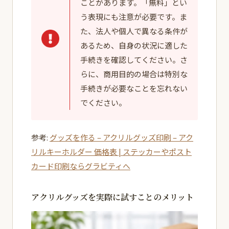
ことがあります。「無料」とい
う表現にも注意が必要です。ま
た、法人や個人で異なる条件が
あるため、自身の状況に適した
手続きを確認してください。さ
らに、商用目的の場合は特別な
手続きが必要なことを忘れない
でください。
参考:
グッズを作る – アクリルグッズ印刷 – アク
リルキーホルダー 価格表 | ステッカーやポスト
カード印刷ならグラビティへ
アクリルグッズを実際に試すことのメリット