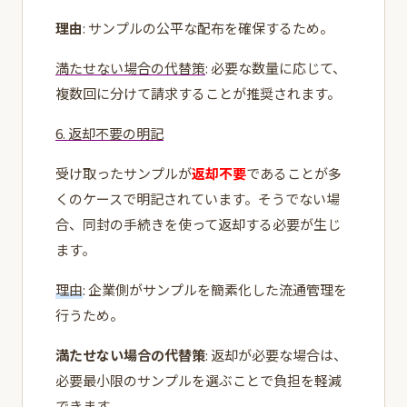
理由
: サンプルの公平な配布を確保するため。
満たせない場合の代替策
: 必要な数量に応じて、
複数回に分けて請求することが推奨されます。
6. 返却不要の明記
受け取ったサンプルが
返却不要
であることが多
くのケースで明記されています。そうでない場
合、同封の手続きを使って返却する必要が生じ
ます。
理由
: 企業側がサンプルを簡素化した流通管理を
行うため。
満たせない場合の代替策
: 返却が必要な場合は、
必要最小限のサンプルを選ぶことで負担を軽減
できます。