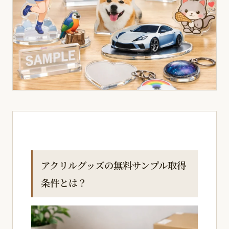
アクリルグッズの無料サンプル取得
条件とは？