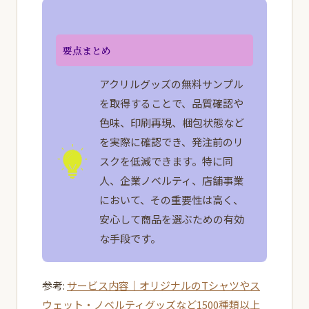
要点まとめ
アクリルグッズの無料サンプル
を取得することで、品質確認や
色味、印刷再現、梱包状態など
を実際に確認でき、発注前のリ
スクを低減できます。特に同
人、企業ノベルティ、店舗事業
において、その重要性は高く、
安心して商品を選ぶための有効
な手段です。
参考:
サービス内容｜オリジナルのTシャツやス
ウェット・ノベルティグッズなど1500種類以上