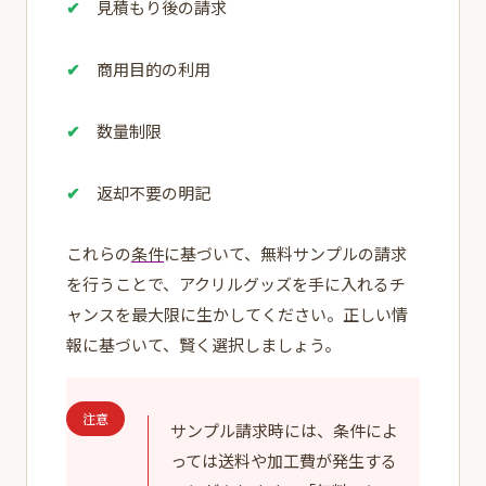
見積もり後の請求
商用目的の利用
数量制限
返却不要の明記
これらの
条件
に基づいて、無料サンプルの請求
を行うことで、アクリルグッズを手に入れるチ
ャンスを最大限に生かしてください。正しい情
報に基づいて、賢く選択しましょう。
注意
サンプル請求時には、条件によ
っては送料や加工費が発生する