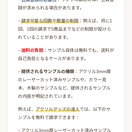
録が求められる場合があります。
–
請求可能な回数や数量の制限
：例えば、月に1
回、1回の請求で5商品までなどの制限が設けら
れていることがあります。
–
送料の負担
：サンプル自体は無料でも、送料が
自己負担となるケースがあります。
–
提供されるサンプルの種類
：アクリル3mm厚
のレーザーカット済みサンプルや、カラー見
本、木製のサンプルなど、提供されるサンプル
の内容が明記されています。
例えば、
アクリルグッズの達人
では、以下のサ
ンプルを無料で請求できます：
– アクリル3mm厚レーザーカット済みサンプル