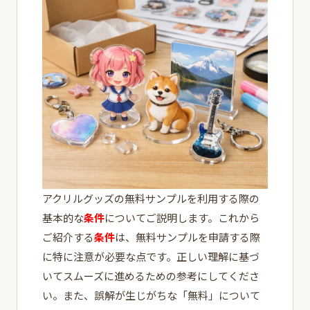
アクリルグッズの無料サンプルを利用する際の
基本的な
条件
についてご説明します。これから
ご紹介する
条件
は、無料サンプルを申請する際
に特に注意が必要な点です。正しい理解に基づ
いてスムーズに進めるための参考にしてくださ
い。また、誤解が生じがちな「無料」について