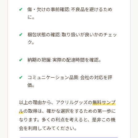
傷・欠けの事前確認: 不良品を避けるため
に。
梱包状態の確認: 取り扱いが良いかのチェッ
ク。
納期の把握: 実際の配達時間を確認。
コミュニケーション品質: 会社の対応を評
価。
以上の理由から、アクリルグッズの
無料サンプ
ル
の取得は、確かな選択をするための第一歩に
なります。多くの利点を考えると、是非この機
会を利用してみてください。