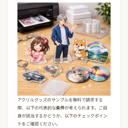
アクリルグッズのサンプルを無料で請求する
際、以下の代表的な
条件
が考えられます。ご自
身が該当するかどうか、以下のチェックポイン
トをご確認ください。