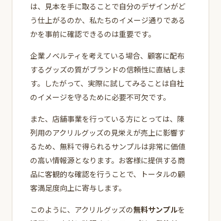
は、見本を手に取ることで自分のデザインがど
う仕上がるのか、私たちのイメージ通りである
かを事前に確認できるのは重要です。
企業ノベルティを考えている場合、顧客に配布
するグッズの質がブランドの信頼性に直結しま
す。したがって、実際に試してみることは自社
のイメージを守るために必要不可欠です。
また、店舗事業を行っている方にとっては、陳
列用のアクリルグッズの見栄えが売上に影響す
るため、無料で得られるサンプルは非常に価値
の高い情報源となります。お客様に提供する商
品に客観的な確認を行うことで、トータルの顧
客満足度向上に寄与します。
このように、アクリルグッズの
無料サンプル
を