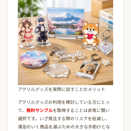
アクリルグッズを実際に試すことのメリット
アクリルグッズの利用を検討している方にとっ
て、
無料サンプル
を取得することは非常に賢い
選択です。いざ発注する際のリスクを低減し、
満足のいく商品を選ぶための大きな手助けとな