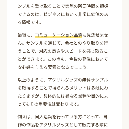
ンプルを受け取ることで実際の所要時間を把握
できるのは、ビジネスにおいて非常に価値のあ
る情報です。
最後に、
コミュニケーション品質
も見逃せませ
ん。サンプルを通じて、会社とのやり取りを行
うことで、対応の良さやスピードを感じ取るこ
とができます。この点も、今後の発注において
安心感を与える要素となるでしょう。
以上のように、アクリルグッズの
無料サンプル
を取得することで得られるメリットは多岐にわ
たりますが、具体的には異なる業種や目的によ
ってもその重要性は変わります。
例えば、同人活動を行っている方にとって、自
作の作品をアクリルグッズとして販売する際に