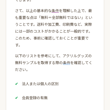
さて、以上の基本的な
条件
を理解した上で、最
も重要な点は「無料＝全部無料ではない」とい
うことです。送料や加工費、印刷費など、実際
には一部のコストがかかることが一般的です。
このため、事前に確認しておくことが重要で
す。
以下のリストを参考にして、アクリルグッズの
無料サンプルを取得する際の
条件
を確認してく
ださい。
法人または個人の区別
会員登録の有無