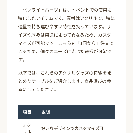
「ペンライトパーツ」は、イベントでの使用に
特化したアイテムです。素材はアクリルで、特に
軽量で持ち運びやすい特性を持っています。サ
イズや厚みは用途によって異なるため、カスタ
マイズが可能です。こちらも「1個から」注文で
きるため、個々のニーズに応じた選択が可能で
す。
以下では、これらのアクリルグッズの特徴をま
とめたテーブルをご紹介します。商品選びの参
考にしてください。
項目
説明
アク
好きなデザインでカスタマイズ可
リル