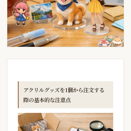
アクリルグッズを1個から注文する
際の基本的な注意点