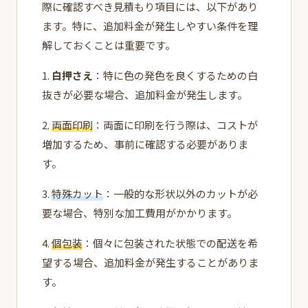
際に確認すべき見積もり項目には、以下があり
ます。特に、追加料金が発生しやすい条件を理
解しておくことは重要です。
1.
白押さえ
：特に色の発色を良くするための白
抜きが必要な場合、追加料金が発生します。
2.
両面印刷
：両面に印刷を行う際は、コストが
増加するため、事前に確認する必要がありま
す。
3.
特殊カット
：一般的な形状以外のカットが必
要な場合、特別な加工費用がかかります。
4.
個包装
：個々に包装された状態での配送を希
望する場合、追加料金が発生することがありま
す。