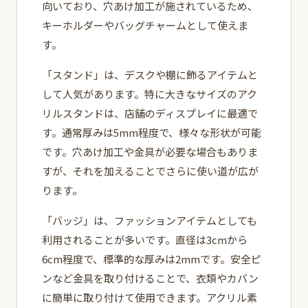
向いており、穴あけ加工が施されているため、
キーホルダーやバッグチャームとして使えま
す。
「スタンド」は、デスクや棚に飾るアイテムと
して人気があります。特に大きなサイズのアク
リルスタンドは、店舗のディスプレイに最適で
す。通常厚みは5mm程度で、様々な形状が可能
です。穴あけ加工や金具が必要な場合もありま
すが、それを加えることでさらに使い道が広が
ります。
「バッジ」は、ファッションアイテムとしても
利用されることが多いです。直径は3cmから
6cm程度で、標準的な厚みは2mmです。安全ピ
ンなど金具を取り付けることで、衣類やカバン
に簡単に取り付けて使用できます。アクリル素