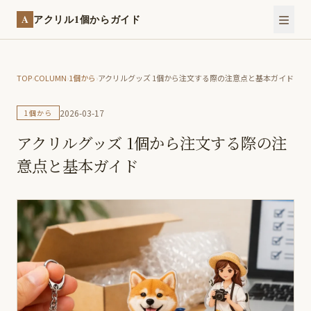
A
アクリル1個からガイド
TOP
›
COLUMN
›
1個から
›
アクリルグッズ 1個から注文する際の注意点と基本ガイド
2026-03-17
1個から
アクリルグッズ 1個から注文する際の注
意点と基本ガイド