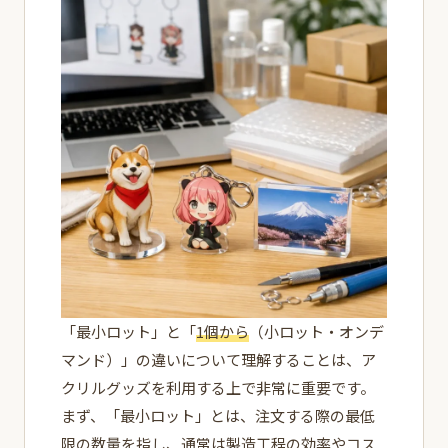
「最小ロット」と「
1個から
（小ロット・オンデ
マンド）」の違いについて理解することは、ア
クリルグッズを利用する上で非常に重要です。
まず、「最小ロット」とは、注文する際の最低
限の数量を指し、通常は製造工程の効率やコス