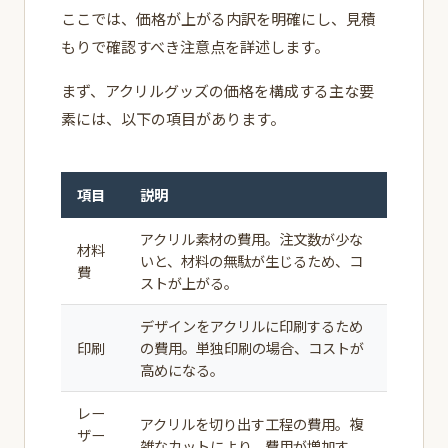
ここでは、価格が上がる内訳を明確にし、見積
もりで確認すべき注意点を詳述します。
まず、アクリルグッズの価格を構成する主な要
素には、以下の項目があります。
項目
説明
アクリル素材の費用。注文数が少な
材料
いと、材料の無駄が生じるため、コ
費
ストが上がる。
デザインをアクリルに印刷するため
印刷
の費用。単独印刷の場合、コストが
高めになる。
レー
アクリルを切り出す工程の費用。複
ザー
雑なカットにより、費用が増加す