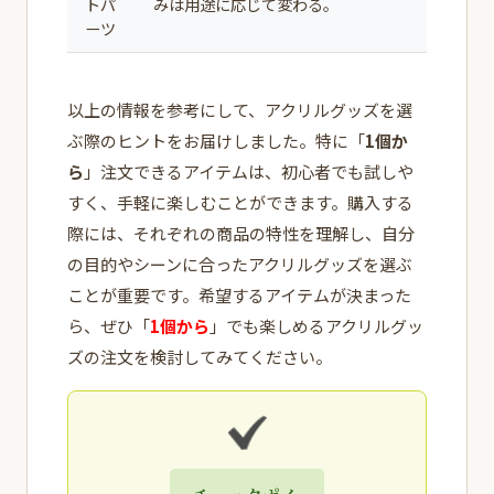
トパ
みは用途に応じて変わる。
ーツ
以上の情報を参考にして、アクリルグッズを選
ぶ際のヒントをお届けしました。特に「
1個か
ら
」注文できるアイテムは、初心者でも試しや
すく、手軽に楽しむことができます。購入する
際には、それぞれの商品の特性を理解し、自分
の目的やシーンに合ったアクリルグッズを選ぶ
ことが重要です。希望するアイテムが決まった
ら、ぜひ「
1個から
」でも楽しめるアクリルグッ
ズの注文を検討してみてください。