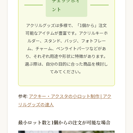
チェックポイ
ント
アクリルグッズは多様で、「1個から」注文
可能なアイテムが豊富です。アクリルキーホ
ルダー、スタンド、バッジ、フォトフレー
ム、チャーム、ペンライトパーツなどがあ
り、それぞれ用途や形状に特徴があります。
選ぶ際は、自分の目的に合った商品を検討し
てみてください。
参考:
アクキー・アクスタの小ロット制作 | アク
リルグッズの達人
最小ロット数と1個からの注文が可能な場合