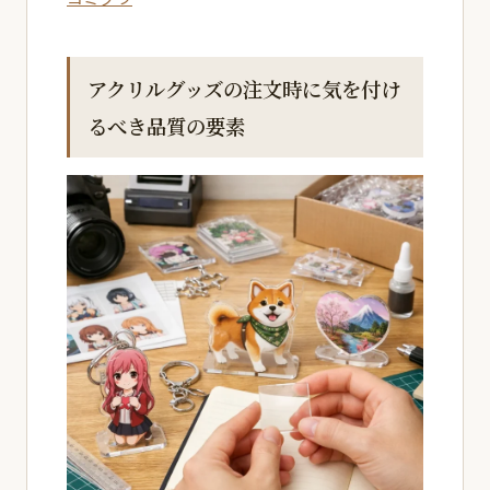
アクリルグッズの注文時に気を付け
るべき品質の要素