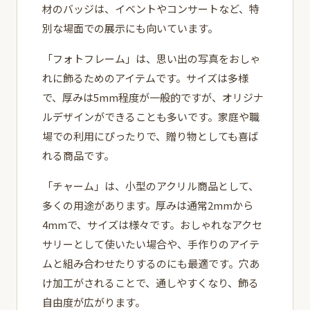
材のバッジは、イベントやコンサートなど、特
別な場面での展示にも向いています。
「フォトフレーム」は、思い出の写真をおしゃ
れに飾るためのアイテムです。サイズは多様
で、厚みは5mm程度が一般的ですが、オリジナ
ルデザインができることも多いです。家庭や職
場での利用にぴったりで、贈り物としても喜ば
れる商品です。
「チャーム」は、小型のアクリル商品として、
多くの用途があります。厚みは通常2mmから
4mmで、サイズは様々です。おしゃれなアクセ
サリーとして使いたい場合や、手作りのアイテ
ムと組み合わせたりするのにも最適です。穴あ
け加工がされることで、通しやすくなり、飾る
自由度が広がります。