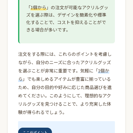
「
1個から
」の注文が可能なアクリルグッ
ズを選ぶ際は、デザインを簡素化や標準
化することで、コストを抑えることがで
きる場合が多いです。
注文をする際には、これらのポイントを考慮し
ながら、自分のニーズに合ったアクリルグッズ
を選ぶことが非常に重要です。気軽に「
1個か
ら
」でも楽しめるアイテムが豊富に揃っている
ため、自分の目的や好みに応じた商品選びを進
めてください。このようにして、理想的なアク
リルグッズを見つけることで、より充実した体
験が得られるでしょう。
ここがポイント