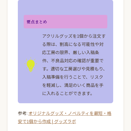
要点まとめ
アクリルグッズを1個から注文す
る際は、割高になる可能性や対
応工房の限界、厳しい入稿条
件、不良品対応の確認が重要で
す。適切な工房選びや見積もり、
入稿準備を行うことで、リスク
を軽減し、満足のいく商品を手
に入れることができます。
参考:
オリジナルグッズ・ノベルティを最短・格
安で1個から作成 | グッズラボ