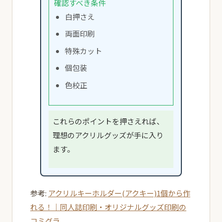
確認すべき条件
白押さえ
両面印刷
特殊カット
個包装
色校正
これらのポイントを押さえれば、
理想のアクリルグッズが手に入り
ます。
参考:
アクリルキーホルダー(アクキー)1個から作
れる！｜同人誌印刷・オリジナルグッズ印刷の
コミグラ