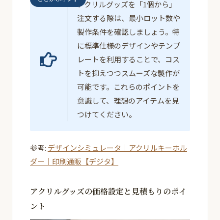
アクリルグッズを「1個から」
注文する際は、最小ロット数や
製作条件を確認しましょう。特
に標準仕様のデザインやテンプ
レートを利用することで、コス
トを抑えつつスムーズな製作が
可能です。これらのポイントを
意識して、理想のアイテムを見
つけてください。
参考:
デザインシミュレータ｜アクリルキーホル
ダー｜印刷通販【デジタ】
アクリルグッズの価格設定と見積もりのポイ
ント