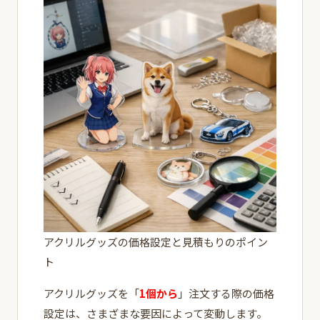
アクリルグッズの価格設定と見積もりのポイン
ト
アクリルグッズを「
1個から
」注文する際の価格
設定は、さまざまな要因によって変動します。