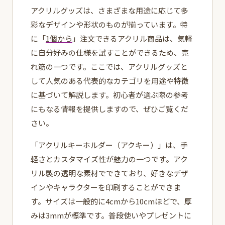
アクリルグッズは、さまざまな用途に応じて多
彩なデザインや形状のものが揃っています。特
に「
1個から
」注文できるアクリル商品は、気軽
に自分好みの仕様を試すことができるため、売
れ筋の一つです。ここでは、アクリルグッズと
して人気のある代表的なカテゴリを用途や特徴
に基づいて解説します。初心者が選ぶ際の参考
にもなる情報を提供しますので、ぜひご覧くだ
さい。
「アクリルキーホルダー（アクキー）」は、手
軽さとカスタマイズ性が魅力の一つです。アク
リル製の透明な素材でできており、好きなデザ
インやキャラクターを印刷することができま
す。サイズは一般的に4cmから10cmほどで、厚
みは3mmが標準です。普段使いやプレゼントに