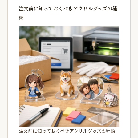
注文前に知っておくべきアクリルグッズの種
類
注文前に知っておくべきアクリルグッズの種類