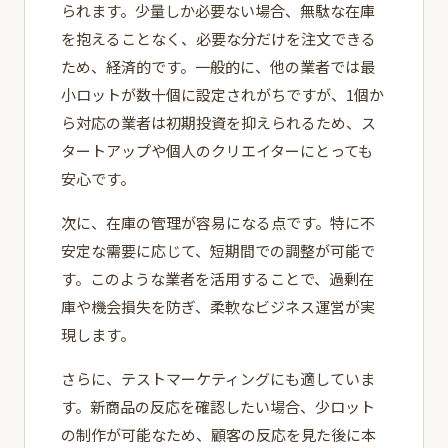
られます。少量しか必要ない場合、無駄な在庫
を抱えることなく、必要な分だけを注文できる
ため、経済的です。一般的に、他の業者では最
小ロットが数十個に設定されがちですが、1個か
ら対応の業者は初期投資を抑えられるため、ス
タートアップや個人のクリエイターにとっても
安心です。
次に、在庫の管理が容易になる点です。特に不
安定な需要に応じて、短期間での調整が可能で
す。このような業者を活用することで、過剰在
庫や機会損失を防ぎ、柔軟なビジネス運営が実
現します。
さらに、テストマーケティングにも適していま
す。新商品の反応を確認したい場合、少ロット
の制作が可能なため、顧客の反応を見た後に本