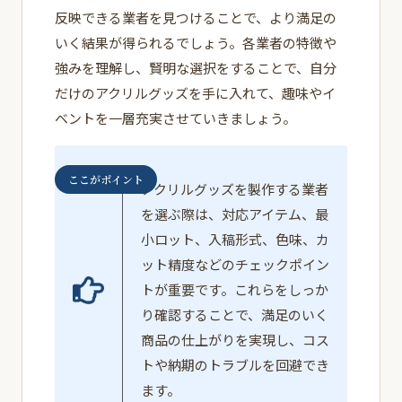
反映できる業者を見つけることで、より満足の
いく結果が得られるでしょう。各業者の特徴や
強みを理解し、賢明な選択をすることで、自分
だけのアクリルグッズを手に入れて、趣味やイ
ベントを一層充実させていきましょう。
ここがポイント
アクリルグッズを製作する業者
を選ぶ際は、対応アイテム、最
小ロット、入稿形式、色味、カ
ット精度などのチェックポイン
トが重要です。これらをしっか
り確認することで、満足のいく
商品の仕上がりを実現し、コス
トや納期のトラブルを回避でき
ます。