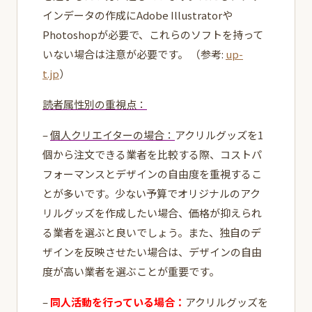
インデータの作成にAdobe Illustratorや
Photoshopが必要で、これらのソフトを持って
いない場合は注意が必要です。 （参考:
up-
t.jp
）
読者属性別の重視点：
–
個人クリエイターの場合：
アクリルグッズを1
個から注文できる業者を比較する際、コストパ
フォーマンスとデザインの自由度を重視するこ
とが多いです。少ない予算でオリジナルのアク
リルグッズを作成したい場合、価格が抑えられ
る業者を選ぶと良いでしょう。また、独自のデ
ザインを反映させたい場合は、デザインの自由
度が高い業者を選ぶことが重要です。
–
同人活動を行っている場合：
アクリルグッズを