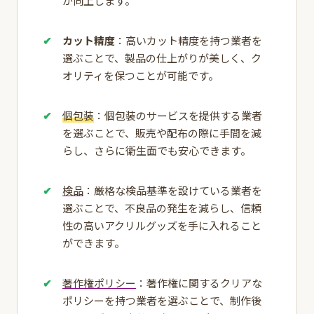
が向上します。
カット精度
：高いカット精度を持つ業者を
選ぶことで、製品の仕上がりが美しく、ク
オリティを保つことが可能です。
個包装
：個包装のサービスを提供する業者
を選ぶことで、販売や配布の際に手間を減
らし、さらに衛生面でも安心できます。
検品
：厳格な検品基準を設けている業者を
選ぶことで、不良品の発生を減らし、信頼
性の高いアクリルグッズを手に入れること
ができます。
著作権ポリシー
：著作権に関するクリアな
ポリシーを持つ業者を選ぶことで、制作後