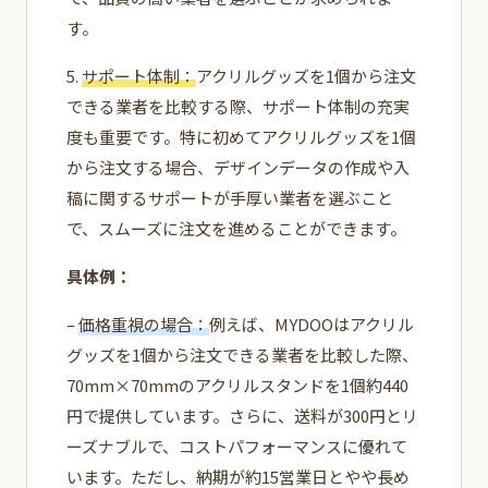
す。
5.
サポート体制：
アクリルグッズを1個から注文
できる業者を比較する際、サポート体制の充実
度も重要です。特に初めてアクリルグッズを1個
から注文する場合、デザインデータの作成や入
稿に関するサポートが手厚い業者を選ぶこと
で、スムーズに注文を進めることができます。
具体例：
–
価格重視の場合：
例えば、MYDOOはアクリル
グッズを1個から注文できる業者を比較した際、
70mm×70mmのアクリルスタンドを1個約440
円で提供しています。さらに、送料が300円とリ
ーズナブルで、コストパフォーマンスに優れて
います。ただし、納期が約15営業日とやや長め