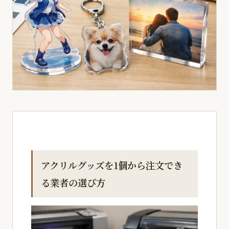
アクリルグッズを1個から注文でき
る業者の選び方