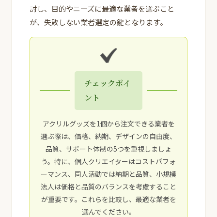
討し、目的やニーズに最適な業者を選ぶこと
が、失敗しない業者選定の鍵となります。
チェックポイ
ント
アクリルグッズを1個から注文できる業者を
選ぶ際は、価格、納期、デザインの自由度、
品質、サポート体制の5つを重視しましょ
う。特に、個人クリエイターはコストパフォ
ーマンス、同人活動では納期と品質、小規模
法人は価格と品質のバランスを考慮すること
が重要です。これらを比較し、最適な業者を
選んでください。