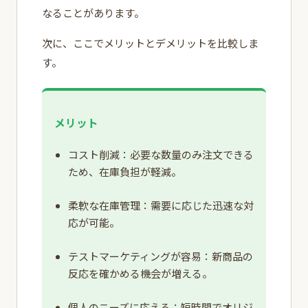
なることがあります。
次に、ここでメリットとデメリットを比較しま
す。
メリット
コスト削減：必要な数量のみ注文できる
ため、在庫負担が軽減。
柔軟な在庫管理：需要に応じた迅速な対
応が可能。
テストマーケティングが容易：新商品の
反応を確かめる機会が増える。
個人のニーズに応える：短時間でオリジ