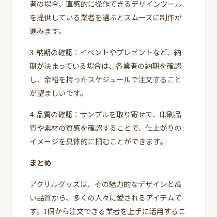
者の場合、直感的に操作できるデザインツール
を提供している業者を選ぶとスムーズに制作が
進みます。
3.
納期の確認
：イベントやプレゼントなど、納
期が決まっている場合は、各業者の納期を確認
し、余裕を持ったスケジュールで注文すること
が望ましいです。
4.
品質の確認
：サンプルを取り寄せて、印刷品
質や素材の質感を確認することで、仕上がりの
イメージを具体的に掴むことができます。
まとめ
アクリルグッズは、その魅力的なデザインと高
い品質から、多くの人々に愛されるアイテムで
す。1個から注文できる業者を上手に活用するこ