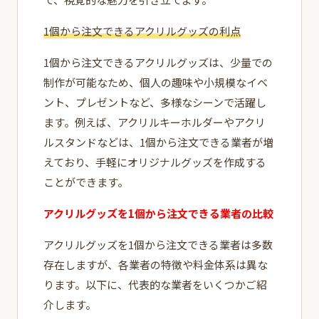
1個から注文できるアクリルグッズの利点
1個から注文できるアクリルグッズは、少量での
制作が可能なため、個人の趣味や小規模なイベ
ント、プレゼントなど、多様なシーンで活躍し
ます。例えば、アクリルキーホルダーやアクリ
ルスタンドなどは、1個から注文できる業者が増
えており、手軽にオリジナルグッズを作成する
ことができます。
アクリルグッズを1個から注文できる業者の比較
アクリルグッズを1個から注文できる業者は多数
存在しますが、各業者の特徴や料金体系は異な
ります。以下に、代表的な業者をいくつかご紹
介します。