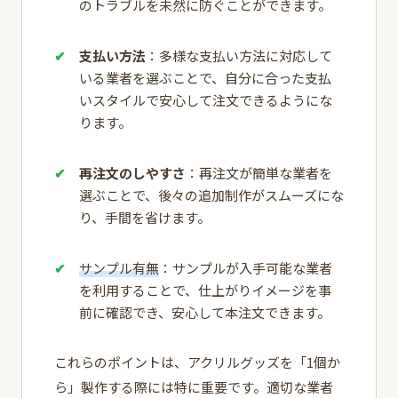
のトラブルを未然に防ぐことができます。
支払い方法
：多様な支払い方法に対応して
いる業者を選ぶことで、自分に合った支払
いスタイルで安心して注文できるようにな
ります。
再注文のしやすさ
：再注文が簡単な業者を
選ぶことで、後々の追加制作がスムーズにな
り、手間を省けます。
サンプル有無
：サンプルが入手可能な業者
を利用することで、仕上がりイメージを事
前に確認でき、安心して本注文できます。
これらのポイントは、アクリルグッズを「1個か
ら」製作する際には特に重要です。適切な業者