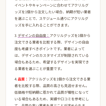
イベントやキャンペーンに合わせてアクリルグ
ッズを1個から注文したい場合、納期が短い業者
を選ぶことで、スケジュール通りにアクリルグ
ッズを手に入れることができます。
3.
デザインの自由度：
アクリルグッズを1個から
注文できる業者を比較する際、デザインの自由
度も考慮すべきポイントです。業者によって
は、デザインのカスタマイズが制限されている
場合もあるため、希望するデザインを実現でき
る業者を選ぶことが重要です。
4.
品質：
アクリルグッズを1個から注文できる業
者を比較する際、品質の高さも見逃せません。
低価格や短納期に惹かれて品質が犠牲になって
いる場合もあるため、実績や口コミを参考にし
て、品質の高い業者を選ぶことが求められま