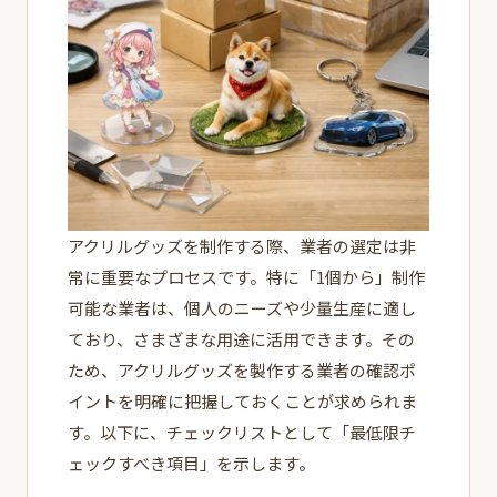
アクリルグッズを制作する際、業者の選定は非
常に重要なプロセスです。特に「1個から」制作
可能な業者は、個人のニーズや少量生産に適し
ており、さまざまな用途に活用できます。その
ため、アクリルグッズを製作する業者の確認ポ
イントを明確に把握しておくことが求められま
す。以下に、チェックリストとして「最低限チ
ェックすべき項目」を示します。