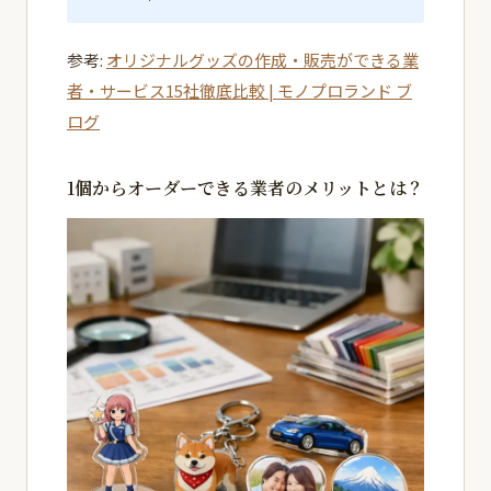
参考:
オリジナルグッズの作成・販売ができる業
者・サービス15社徹底比較 | モノプロランド ブ
ログ
1個からオーダーできる業者のメリットとは？