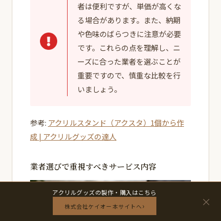
者は便利ですが、単価が高くな
る場合があります。また、納期
や色味のばらつきに注意が必要
です。これらの点を理解し、ニ
ーズに合った業者を選ぶことが
重要ですので、慎重な比較を行
いましょう。
参考:
アクリルスタンド（アクスタ）1個から作
成 | アクリルグッズの達人
業者選びで重視すべきサービス内容
アクリルグッズの製作・購入はこちら
×
›
株式会社ケイオー本サイトへ