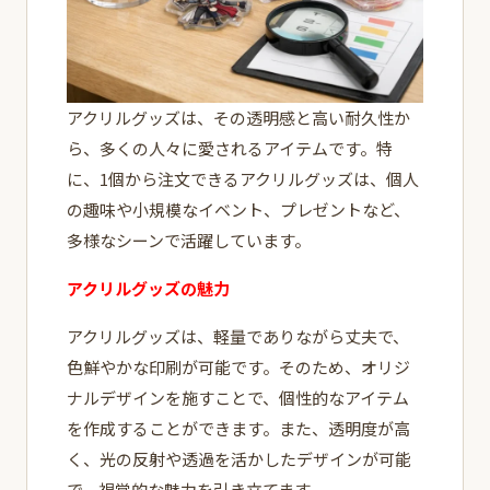
アクリルグッズは、その透明感と高い耐久性か
ら、多くの人々に愛されるアイテムです。特
に、1個から注文できるアクリルグッズは、個人
の趣味や小規模なイベント、プレゼントなど、
多様なシーンで活躍しています。
アクリルグッズの魅力
アクリルグッズは、軽量でありながら丈夫で、
色鮮やかな印刷が可能です。そのため、オリジ
ナルデザインを施すことで、個性的なアイテム
を作成することができます。また、透明度が高
く、光の反射や透過を活かしたデザインが可能
で、視覚的な魅力を引き立てます。