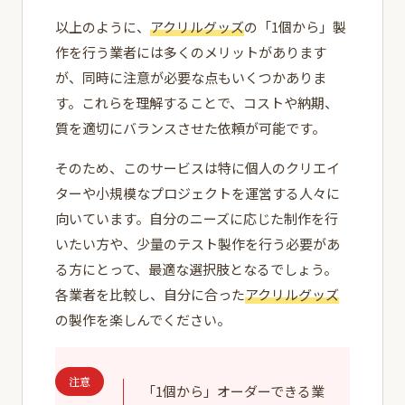
以上のように、
アクリルグッズ
の「1個から」製
作を行う業者には多くのメリットがあります
が、同時に注意が必要な点もいくつかありま
す。これらを理解することで、コストや納期、
質を適切にバランスさせた依頼が可能です。
そのため、このサービスは特に個人のクリエイ
ターや小規模なプロジェクトを運営する人々に
向いています。自分のニーズに応じた制作を行
いたい方や、少量のテスト製作を行う必要があ
る方にとって、最適な選択肢となるでしょう。
各業者を比較し、自分に合った
アクリルグッズ
の製作を楽しんでください。
注意
「1個から」オーダーできる業