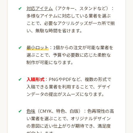
対応アイテム
（アクキー、スタンドなど）：
多様なアイテムに対応している業者を選ぶ
ことで、必要なアクリルグッズが一カ所で揃
い、無駄な時間を省けます。
最小ロット
：1個からの注文が可能な業者を
選ぶことで、予算や必要数に応じた柔軟な
制作が可能になります。
入稿形式
：PNGやPDFなど、複数の形式で
入稿できる業者を利用することで、デザイ
ンデータの提出がスムーズになります。
色味
（CMYK、特色、白版）：色再現性の高
い業者を選ぶことで、オリジナルデザイン
の意図に近い仕上がりが期待でき、満足度