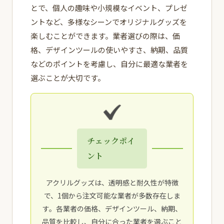
とで、個人の趣味や小規模なイベント、プレゼ
ントなど、多様なシーンでオリジナルグッズを
楽しむことができます。業者選びの際は、価
格、デザインツールの使いやすさ、納期、品質
などのポイントを考慮し、自分に最適な業者を
選ぶことが大切です。
チェックポイ
ント
アクリルグッズは、透明感と耐久性が特徴
で、1個から注文可能な業者が多数存在しま
す。各業者の価格、デザインツール、納期、
品質を比較し、自分に合った業者を選ぶこと