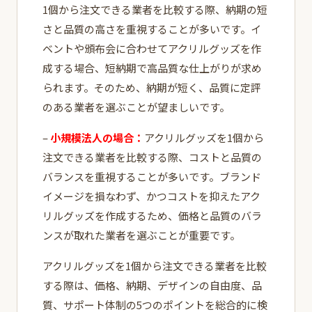
1個から注文できる業者を比較する際、納期の短
さと品質の高さを重視することが多いです。イ
ベントや頒布会に合わせてアクリルグッズを作
成する場合、短納期で高品質な仕上がりが求め
られます。そのため、納期が短く、品質に定評
のある業者を選ぶことが望ましいです。
–
小規模法人の場合：
アクリルグッズを1個から
注文できる業者を比較する際、コストと品質の
バランスを重視することが多いです。ブランド
イメージを損なわず、かつコストを抑えたアク
リルグッズを作成するため、価格と品質のバラ
ンスが取れた業者を選ぶことが重要です。
アクリルグッズを1個から注文できる業者を比較
する際は、価格、納期、デザインの自由度、品
質、サポート体制の5つのポイントを総合的に検