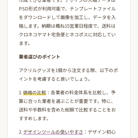
PSD形式が利用可能で、テンプレートファイル
をダウンロードして画像を加工し、データを入
稿します。納期は概ね15営業日程度で、送料は
クロネコヤマト宅急便とネコポスに対応してい
ます。
業者選びのポイント
アクリルグッズを1個から注文する際、以下のポ
イントを考慮すると良いでしょう。
1.
価格の比較
：各業者の料金体系を比較し、予
算に合った業者を選ぶことが重要です。特に、
送料や手数料を含めた総額で比較することをお
すすめします。
2.
デザインツールの使いやすさ
：デザイン初心