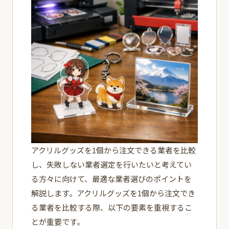
アクリルグッズを1個から注文できる業者を比較
し、失敗しない業者選定を行いたいと考えてい
る方々に向けて、最適な業者選びのポイントを
解説します。アクリルグッズを1個から注文でき
る業者を比較する際、以下の要素を重視するこ
とが重要です。