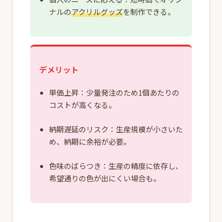
ナルの
アクリルグッズ
を制作できる。
デメリット
単価上昇：少量発注のため1個あたりの
コストが高くなる。
納期遅延のリスク：生産規模が小さいた
め、納期に余裕が必要。
色味のばらつき：生産の精度に依存し、
希望通りの色が出にくい場合も。