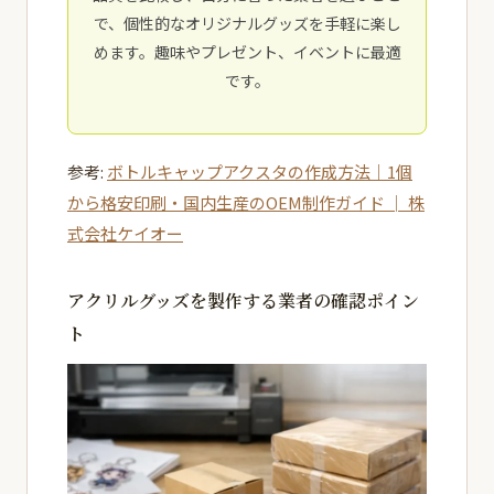
で、個性的なオリジナルグッズを手軽に楽し
めます。趣味やプレゼント、イベントに最適
です。
参考:
ボトルキャップアクスタの作成方法｜1個
から格安印刷・国内生産のOEM制作ガイド │ 株
式会社ケイオー
アクリルグッズを製作する業者の確認ポイン
ト