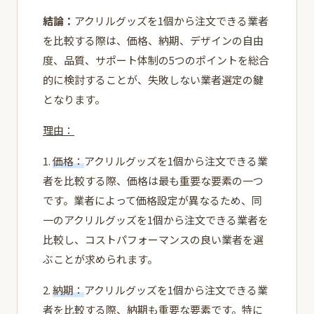
結論：
アクリルグッズを1個から注文できる業者
を比較する際は、価格、納期、デザインの自由
度、品質、サポート体制の5つのポイントを総合
的に検討することが、失敗しない業者選定の鍵
となります。
理由：
1.
価格：
アクリルグッズを1個から注文できる業
者を比較する際、価格は最も重要な要素の一つ
です。業者によって価格設定が異なるため、同
一のアクリルグッズを1個から注文できる業者を
比較し、コストパフォーマンスの良い業者を選
ぶことが求められます。
2.
納期：
アクリルグッズを1個から注文できる業
者を比較する際、納期も重要な要素です。特に