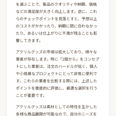
を選ぶことで、製品のクオリティや納期、価格
などの満足度が大きく向上します。逆に、これ
らのチェックポイントを見落とすと、予想以上
のコストがかかったり、納期に間に合わなかっ
たり、あるいは仕上がりに不満が残ることも影
響してきます。
アクリルグッズの市場は拡大しており、様々な
業者が存在します。特に「1個から」をコンセプ
トにした業者は、注文のハードルが低く、個人
や小規模なプロジェクトにとって非常に便利で
す。これらの業者を比較する際には、上述した
ポイントを徹底的に評価し、最適な選択を行う
ことが重要です。
アクリルグッズは素材としての特性を生かした
多様な商品展開が可能なので、自分のニーズを