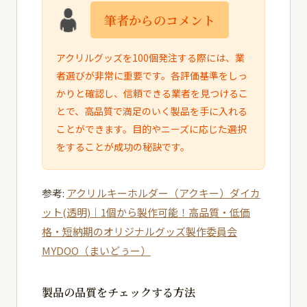
筆者からのコメント
アクリルグッズを100個発注する際には、業
者選びが非常に重要です。各評価基準をしっ
かりと確認し、信頼できる業者を見つけるこ
とで、高品質で満足のいく製品を手に入れる
ことができます。目的やニーズに応じた選択
をすることが成功の秘訣です。
参考:
アクリルキーホルダー（アクキー）ダイカ
ット(透明)｜1個から製作可能！高品質・低価
格・短納期のオリジナルグッズ製作委員会
MYDOO（まいどぅー）
製品の品質をチェックする方法