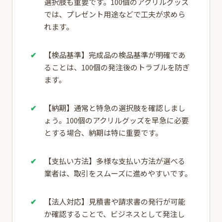
選択肢も重要です。100個のアクリルグッズ
では、プレゼント用途などで工夫が求めら
れます。
【検品基準】完成品の検品基準が明確であ
ることは、100個の発注後のトラブルを防ぎ
ます。
【納期】通常と特急の選択肢を確認しまし
ょう。100個のアクリルグッズを早急に必要
とする場合、納期は特に重要です。
【支払い方法】多様な支払い方法が選べる
業者は、取引をスムーズに進めやすいです。
【法人対応】見積書や請求書の発行が可能
か確認することで、ビジネスとして発注し