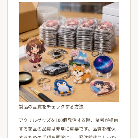
製品の品質をチェックする方法
アクリルグッズを100個発注する際、業者が提供
する商品の品質は非常に重要です。品質を確保
するための手順を明確にし、発注前後にしっか