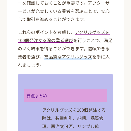
ーを確認しておくことが重要です。アフターサ
ービスが充実している業者を選ぶことで、安心
して取引を進めることができます。
これらのポイントを考慮し、
アクリルグッズを
100個発注する際の業者選び
を行うことで、満足
のいく結果を得ることができます。信頼できる
業者を選び、
高品質なアクリルグッズ
を手に入
れましょう。
要点まとめ
アクリルグッズを100個発注する
際は、数量割引、納期、品質管
理、再注文可否、サンプル確