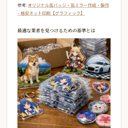
参考:
オリジナル缶バッジ・缶ミラー作成・製作
– 格安ネット印刷【グラフィック】
最適な業者を見つけるための基準とは