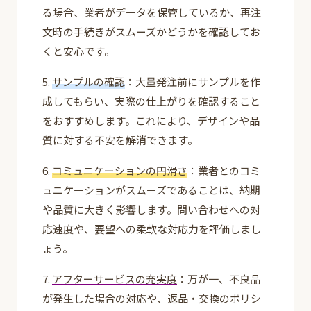
る場合、業者がデータを保管しているか、再注
文時の手続きがスムーズかどうかを確認してお
くと安心です。
5.
サンプルの確認
：大量発注前にサンプルを作
成してもらい、実際の仕上がりを確認すること
をおすすめします。これにより、デザインや品
質に対する不安を解消できます。
6.
コミュニケーションの円滑さ
：業者とのコミ
ュニケーションがスムーズであることは、納期
や品質に大きく影響します。問い合わせへの対
応速度や、要望への柔軟な対応力を評価しまし
ょう。
7.
アフターサービスの充実度
：万が一、不良品
が発生した場合の対応や、返品・交換のポリシ