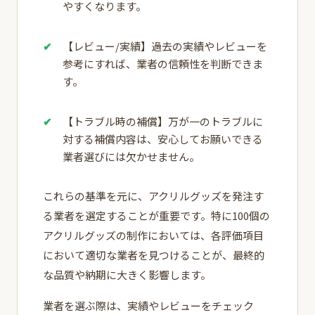
やすくなります。
【レビュー/実績】過去の実績やレビューを
参考にすれば、業者の信頼性を判断できま
す。
【トラブル時の補償】万が一のトラブルに
対する補償内容は、安心してお願いできる
業者選びには欠かせません。
これらの基準を元に、アクリルグッズを発注す
る業者を選定することが重要です。特に100個の
アクリルグッズの制作においては、各評価項目
において適切な業者を見つけることが、最終的
な品質や納期に大きく影響します。
業者を選ぶ際は、実績やレビューをチェック