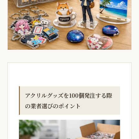
アクリルグッズを100個発注する際
の業者選びのポイント