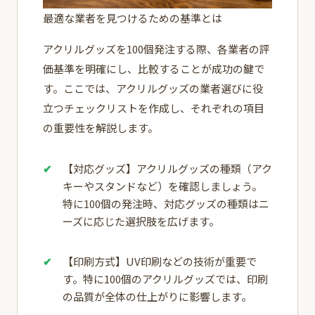
最適な業者を見つけるための基準とは
アクリルグッズを100個発注する際、各業者の評
価基準を明確にし、比較することが成功の鍵で
す。ここでは、アクリルグッズの業者選びに役
立つチェックリストを作成し、それぞれの項目
の重要性を解説します。
【対応グッズ】アクリルグッズの種類（アク
キーやスタンドなど）を確認しましょう。
特に100個の発注時、対応グッズの種類はニ
ーズに応じた選択肢を広げます。
【印刷方式】UV印刷などの技術が重要で
す。特に100個のアクリルグッズでは、印刷
の品質が全体の仕上がりに影響します。