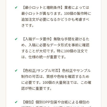
【最小ロットと増刷条件】業者によっては
最小ロットが異なります。100個の製作時に
追加注文が必要になるかどうかも考慮すべ
きです。
【入稿データ要件】無駄な手間を避けるた
め、入稿に必要なデータ形式を事前に確認
することが大切です。特に100個の注文で
は、仕様の統一が重要です。
【色校正/サンプル可否】色校正やサンプル
制作の可否は、質感や色味を確認するため
に必要です。100個の大量発注では、この確
認が特に重要です。
【梱包】個別OPP包装や台紙による梱包の