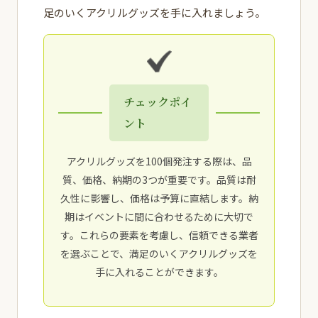
足のいくアクリルグッズを手に入れましょう。
チェックポイ
ント
アクリルグッズを100個発注する際は、品
質、価格、納期の3つが重要です。品質は耐
久性に影響し、価格は予算に直結します。納
期はイベントに間に合わせるために大切で
す。これらの要素を考慮し、信頼できる業者
を選ぶことで、満足のいくアクリルグッズを
手に入れることができます。