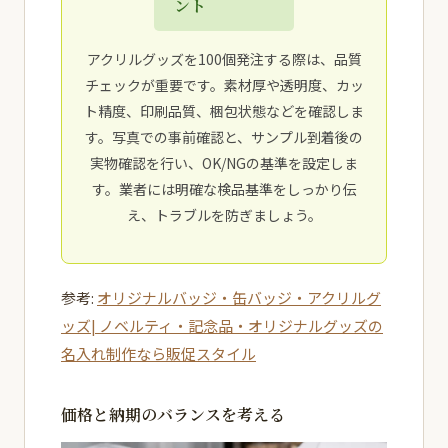
ント
アクリルグッズを100個発注する際は、品質
チェックが重要です。素材厚や透明度、カッ
ト精度、印刷品質、梱包状態などを確認しま
す。写真での事前確認と、サンプル到着後の
実物確認を行い、OK/NGの基準を設定しま
す。業者には明確な検品基準をしっかり伝
え、トラブルを防ぎましょう。
参考:
オリジナルバッジ・缶バッジ・アクリルグ
ッズ| ノベルティ・記念品・オリジナルグッズの
名入れ制作なら販促スタイル
価格と納期のバランスを考える