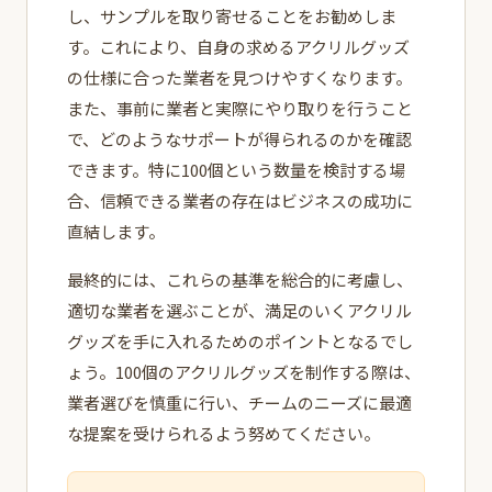
し、サンプルを取り寄せることをお勧めしま
す。これにより、自身の求めるアクリルグッズ
の仕様に合った業者を見つけやすくなります。
また、事前に業者と実際にやり取りを行うこと
で、どのようなサポートが得られるのかを確認
できます。特に100個という数量を検討する場
合、信頼できる業者の存在はビジネスの成功に
直結します。
最終的には、これらの基準を総合的に考慮し、
適切な業者を選ぶことが、満足のいくアクリル
グッズを手に入れるためのポイントとなるでし
ょう。100個のアクリルグッズを制作する際は、
業者選びを慎重に行い、チームのニーズに最適
な提案を受けられるよう努めてください。