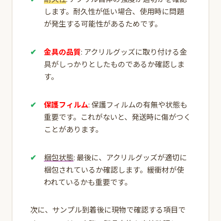
します。耐久性が低い場合、使用時に問題
が発生する可能性があるためです。
金具の品質
: アクリルグッズに取り付ける金
具がしっかりとしたものであるか確認しま
す。
保護フィルム
: 保護フィルムの有無や状態も
重要です。これがないと、発送時に傷がつく
ことがあります。
梱包状態
: 最後に、アクリルグッズが適切に
梱包されているか確認します。緩衝材が使
われているかも重要です。
次に、サンプル到着後に現物で確認する項目で