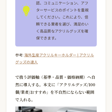
認、コミュニケーション、アフ
ターサービスのポイントを重視
してください。これにより、信
頼できる業者を選び、満足のい
く高品質なアクリルグッズを確
保できます。
参考:
海外生産アクリルキーホルダー | アクリル
グッズの達人
で扱う評価軸（基準・品質・価格納期）へ自
然に導入する。本文に「アクリルグッズ/100
個/業者/おすすめ」を不自然にならない範囲
で入れる。