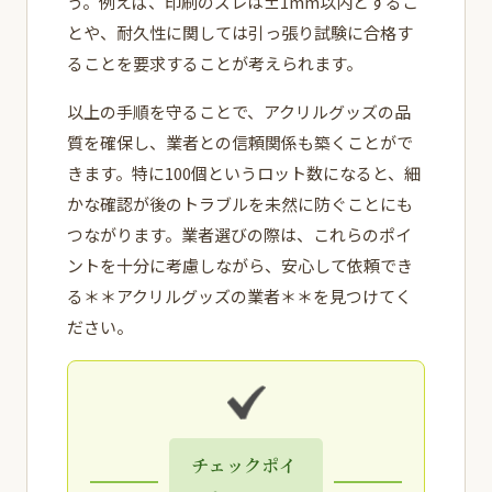
う。例えば、印刷のズレは±1mm以内とするこ
とや、耐久性に関しては引っ張り試験に合格す
ることを要求することが考えられます。
以上の手順を守ることで、アクリルグッズの品
質を確保し、業者との信頼関係も築くことがで
きます。特に100個というロット数になると、細
かな確認が後のトラブルを未然に防ぐことにも
つながります。業者選びの際は、これらのポイ
ントを十分に考慮しながら、安心して依頼でき
る＊＊アクリルグッズの業者＊＊を見つけてく
ださい。
チェックポイ