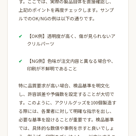
す。ここでは、実際の製品自体を直接確認し、
上記のポイントを再度チェックします。サンプ
ルでのOK/NGの例は以下の通りです。
【OK例】透明度が高く、傷が見られないア
クリルパーツ
【NG例】色味が注文内容と異なる場合や、
印刷が不鮮明であること
特に品質要求が高い場合、検品基準を明文化
し、許容誤差や予備数を設定することが大切で
す。このように、アクリルグッズを100個製造す
る際には、各業者に対して明確な指示を出し、
必要な基準を設けることが重要です。検品基準
では、具体的な数値や事例を示すと良いでしょ