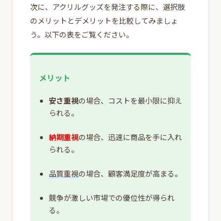
次に、アクリルグッズを発注する際に、選択肢
のメリットとデメリットを比較してみましょ
う。以下の表をご覧ください。
メリット
安さ重視
の場合、コストを最小限に抑え
られる。
納期重視
の場合、迅速に商品を手に入れ
られる。
品質重視
の場合、顧客満足度が高まる。
競争が激しい市場での優位性が得られ
る。