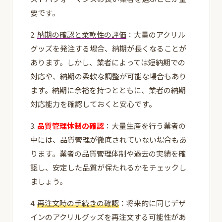
要です。
2.
納期の確認と柔軟性の評価
：大量のアクリル
グッズを発注する場合、納期が長くなることが
あります。しかし、業者によっては短納期での
対応や、納期の柔軟な調整が可能な場合もあり
ます。納期に余裕を持つとともに、業者の納期
対応能力を確認しておくと安心です。
3.
品質管理体制の確認
：大量生産を行う業者の
中には、品質管理が徹底されていない場合もあ
ります。業者の品質管理体制や過去の実績を確
認し、安定した品質が保たれるかをチェックし
ましょう。
4.
再注文時の手続きの確認
：将来的に同じデザ
インのアクリルグッズを再注文する可能性があ