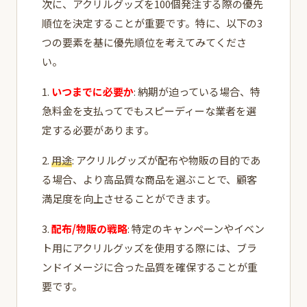
次に、アクリルグッズを100個発注する際の優先
順位を決定することが重要です。特に、以下の3
つの要素を基に優先順位を考えてみてくださ
い。
1.
いつまでに必要か
: 納期が迫っている場合、特
急料金を支払ってでもスピーディーな業者を選
定する必要があります。
2.
用途
: アクリルグッズが配布や物販の目的であ
る場合、より高品質な商品を選ぶことで、顧客
満足度を向上させることができます。
3.
配布/物販の戦略
: 特定のキャンペーンやイベン
ト用にアクリルグッズを使用する際には、ブラ
ンドイメージに合った品質を確保することが重
要です。