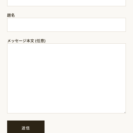
題名
メッセージ本文 (任意)