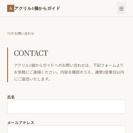
A
アクリル1個からガイド
TOP
›
お問い合わせ
CONTACT
アクリル1個からガイドへのお問い合わせは、下記フォームより
お気軽にご連絡ください。内容を確認のうえ、通常3営業日以内
にご返信いたします。
氏名
メールアドレス